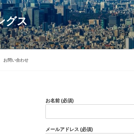
ングス
お問い合わせ
お名前 (必須)
メールアドレス (必須)