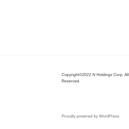
Copyright©2022 N Holdings Corp. All
Reserved.
Proudly powered by WordPress