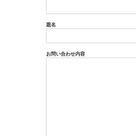
題名
お問い合わせ内容