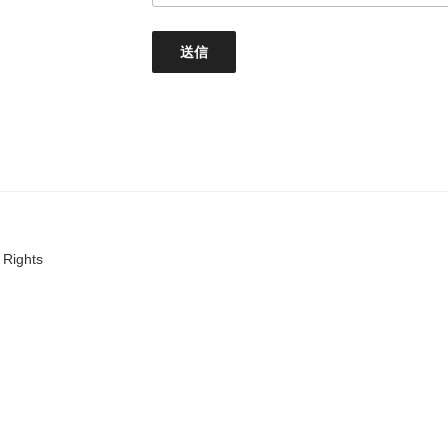
 Rights